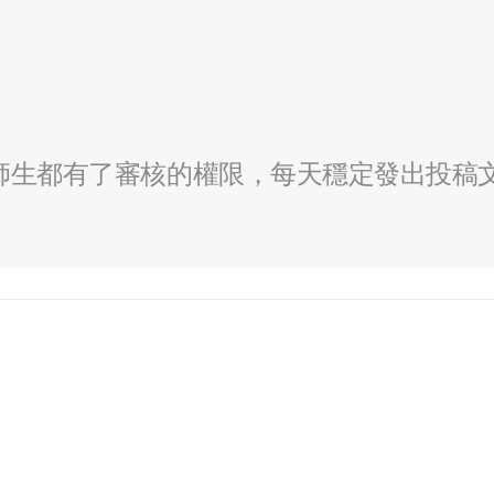
全校師生都有了審核的權限，每天穩定發出投稿