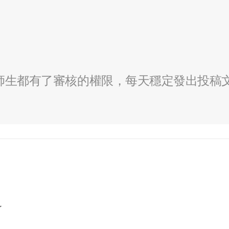
全校師生都有了審核的權限，每天穩定發出投稿
了