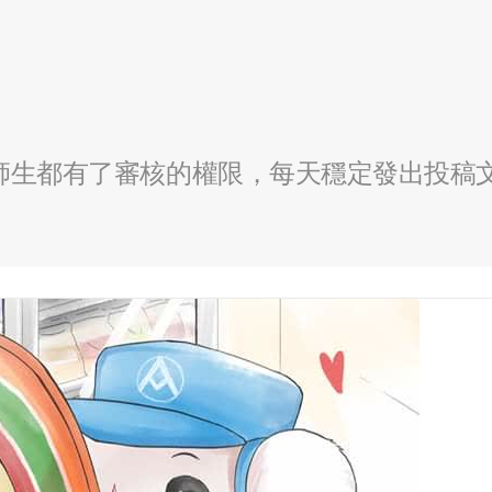
全校師生都有了審核的權限，每天穩定發出投稿