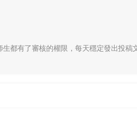
全校師生都有了審核的權限，每天穩定發出投稿