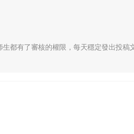
全校師生都有了審核的權限，每天穩定發出投稿