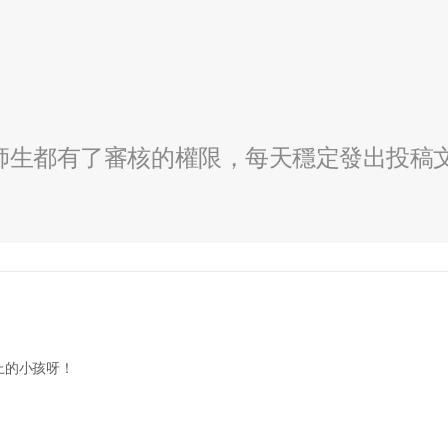
全校師生都有了審核的權限，每天穩定發出投稿
上的小孩呀！