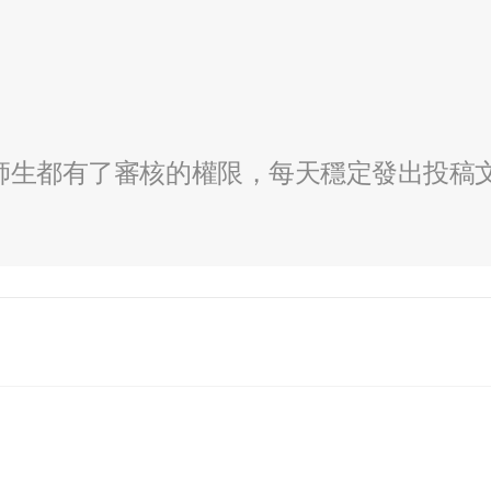
全校師生都有了審核的權限，每天穩定發出投稿