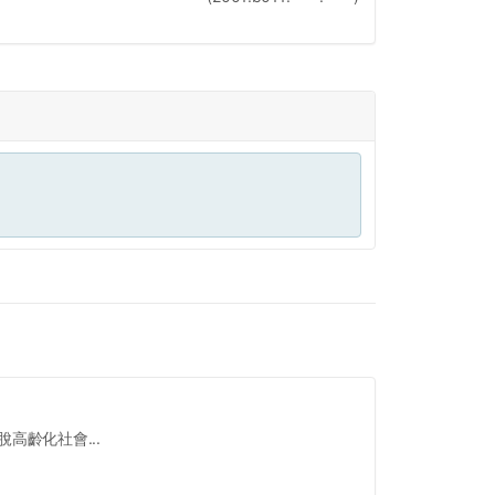
高齡化社會...