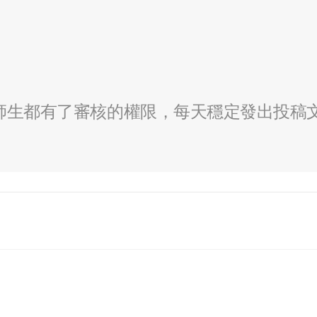
全校師生都有了審核的權限，每天穩定發出投稿