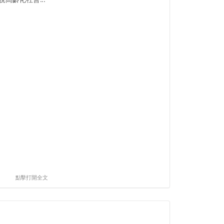
點擊打開全文