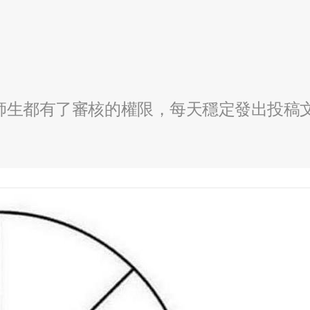
全校師生都有了審核的權限，每天穩定發出投稿