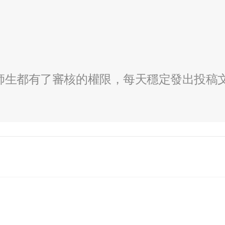
全校師生都有了審核的權限，每天穩定發出投稿