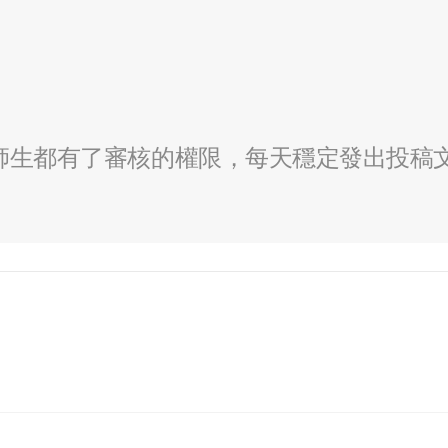
全校師生都有了審核的權限，每天穩定發出投稿