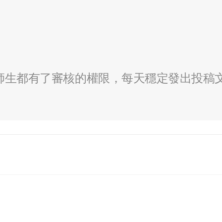
全校師生都有了審核的權限，每天穩定發出投稿