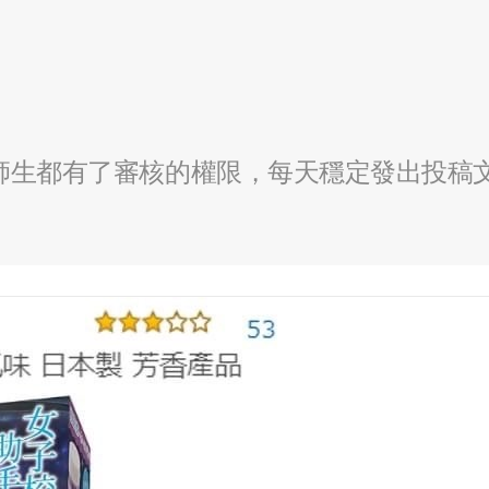
全校師生都有了審核的權限，每天穩定發出投稿