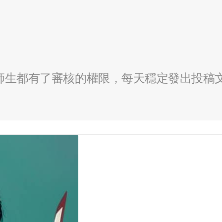
全校師生都有了審核的權限，每天穩定發出投稿