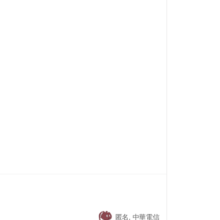
匿名, 中華電信