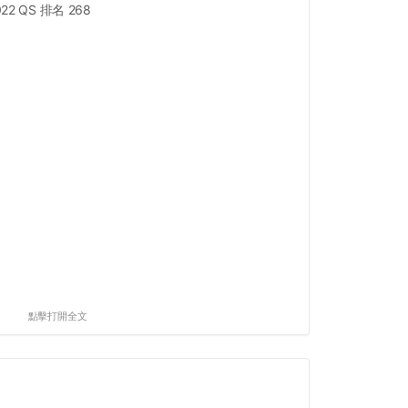
022 QS 排名 268
點擊打開全文