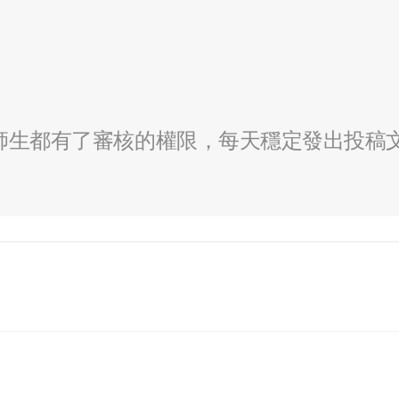
全校師生都有了審核的權限，每天穩定發出投稿