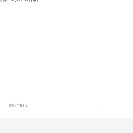
點擊打開全文