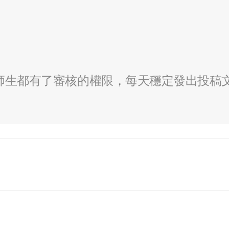
全校師生都有了審核的權限，每天穩定發出投稿