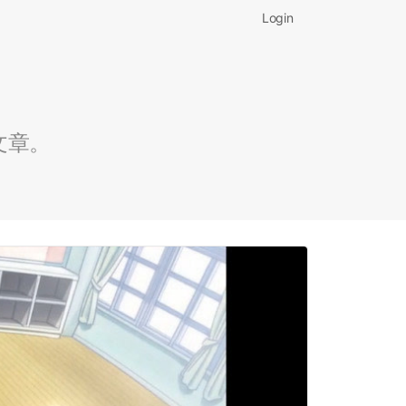
Login
文章。