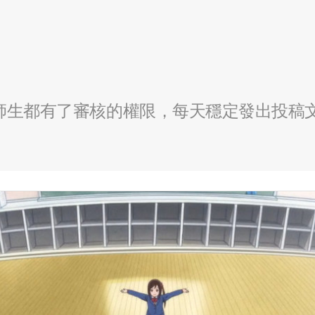
全校師生都有了審核的權限，每天穩定發出投稿