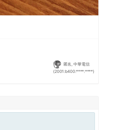
匿名, 中華電信
(2001:b400:****:****)