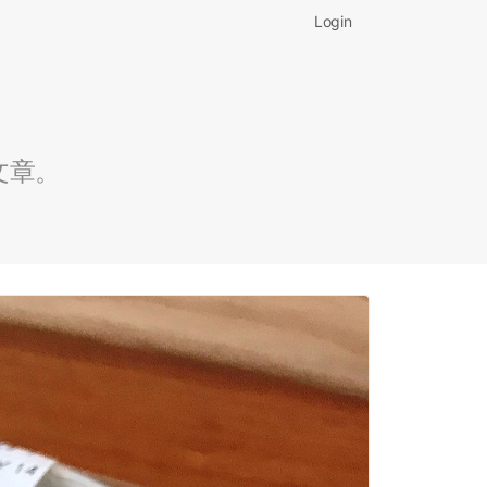
Login
文章。