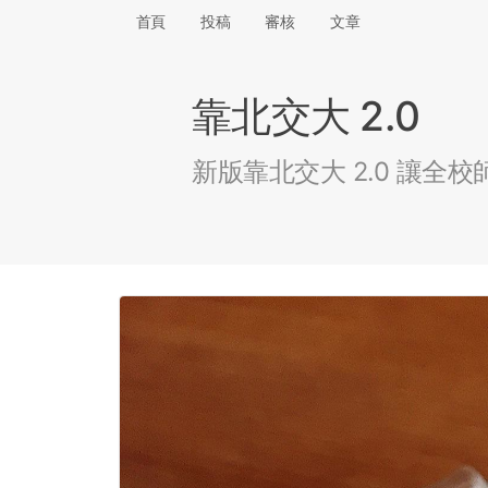
首頁
投稿
審核
文章
靠北交大 2.0
新版靠北交大 2.0 讓