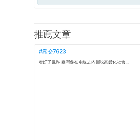
推薦文章
#靠交7623
看好了世界 臺灣要在兩週之內擺脫高齡化社會...