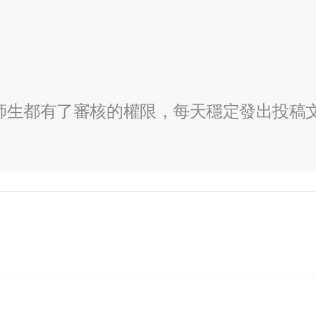
全校師生都有了審核的權限，每天穩定發出投稿