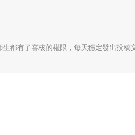
全校師生都有了審核的權限，每天穩定發出投稿