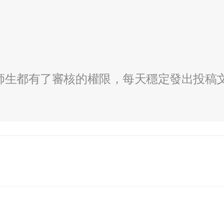
全校師生都有了審核的權限，每天穩定發出投稿