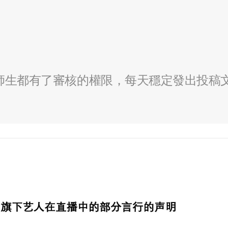
全校師生都有了審核的權限，每天穩定發出投稿