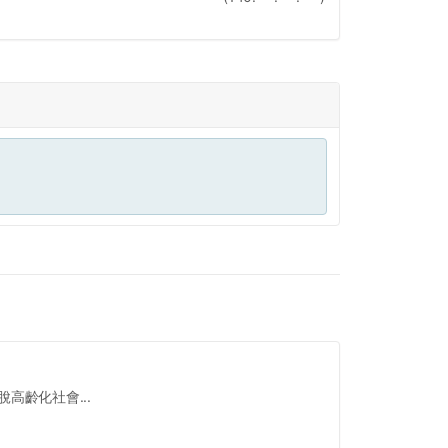
高齡化社會...