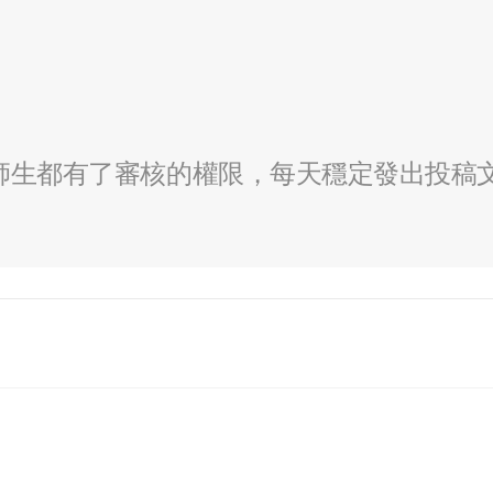
全校師生都有了審核的權限，每天穩定發出投稿