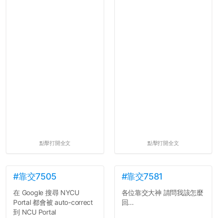
點擊打開全文
點擊打開全文
#靠交7505
#靠交7581
在 Google 搜尋 NYCU
各位靠交大神 請問我該怎麼
Portal 都會被 auto-correct
回...
到 NCU Portal