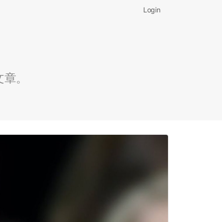
Login
文章。