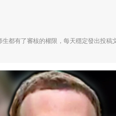
全校師生都有了審核的權限，每天穩定發出投稿