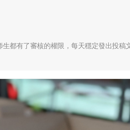
全校師生都有了審核的權限，每天穩定發出投稿