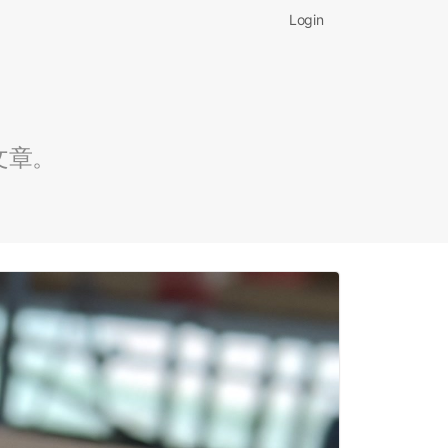
Login
文章。