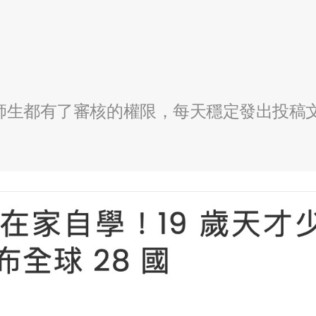
全校師生都有了審核的權限，每天穩定發出投稿