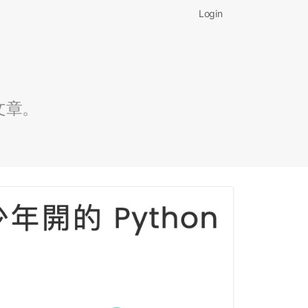
Login
文章。