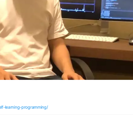
lf-learning-programming/