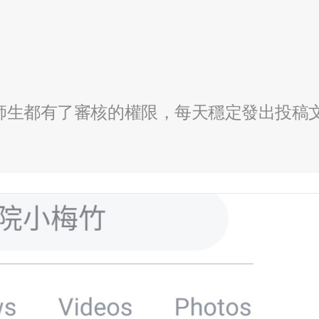
全校師生都有了審核的權限，每天穩定發出投稿