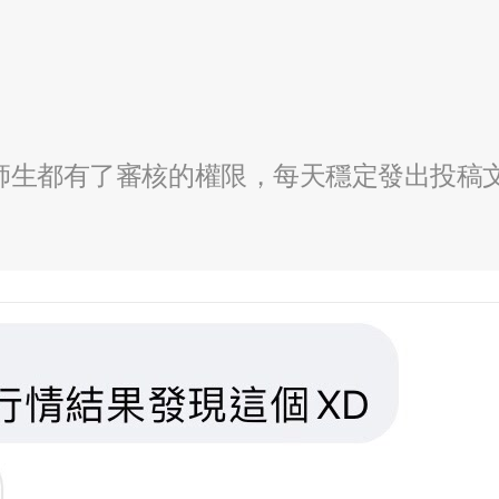
全校師生都有了審核的權限，每天穩定發出投稿