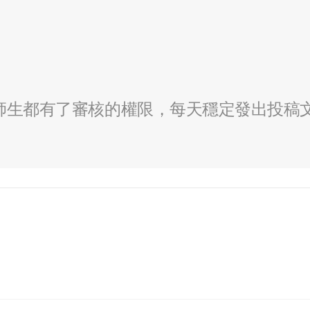
全校師生都有了審核的權限，每天穩定發出投稿