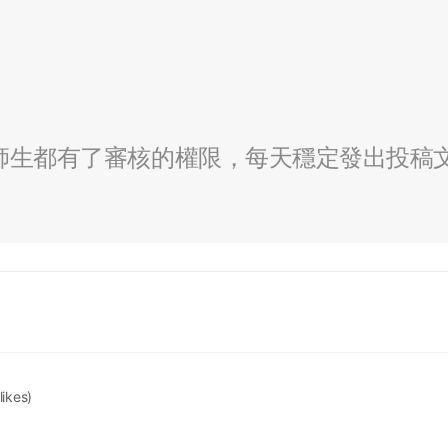
全校師生都有了審核的權限，每天穩定發出投稿
likes)