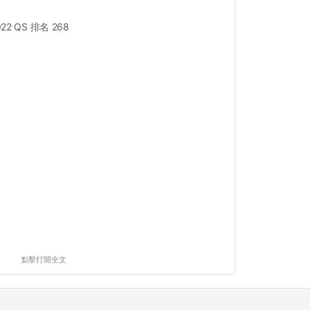
022 QS 排名 268
點擊打開全文