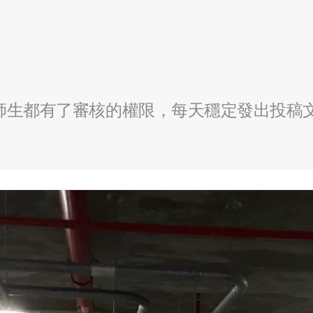
全校師生都有了審核的權限，每天穩定發出投稿