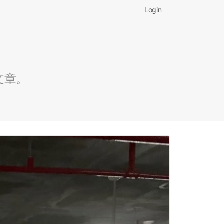
Login
文章。