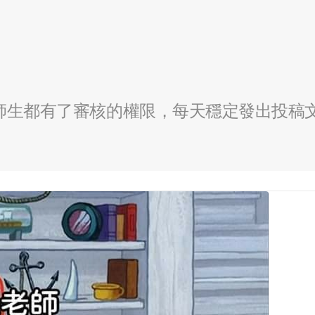
全校師生都有了審核的權限，每天穩定發出投稿