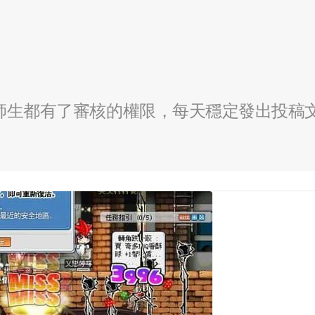
全校師生都有了審核的權限，每天穩定發出投稿