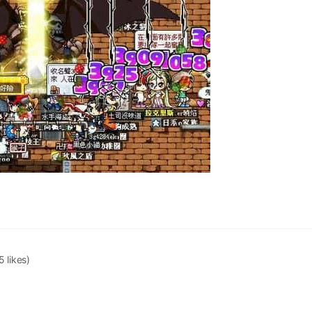
5 likes)