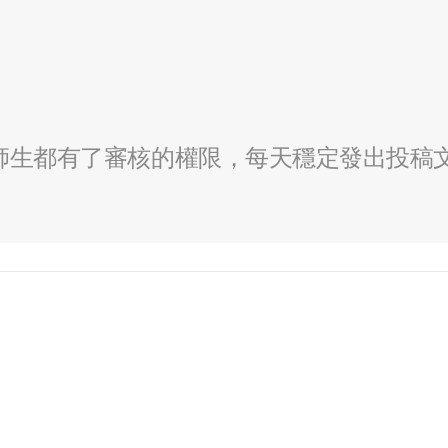
全校師生都有了審核的權限，每天穩定發出投稿