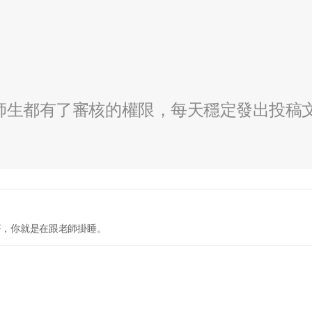
全校師生都有了審核的權限，每天穩定發出投稿
睡著，你就是在跟老師掛睡。