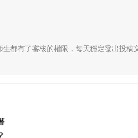
全校師生都有了審核的權限，每天穩定發出投稿