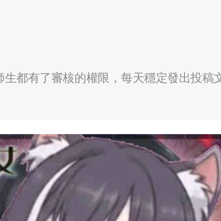
全校師生都有了審核的權限，每天穩定發出投稿