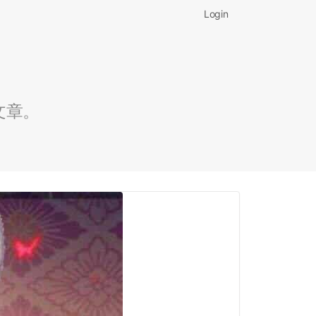
Login
文章。