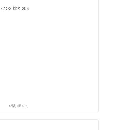
022 QS 排名 268
點擊打開全文