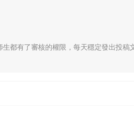
全校師生都有了審核的權限，每天穩定發出投稿