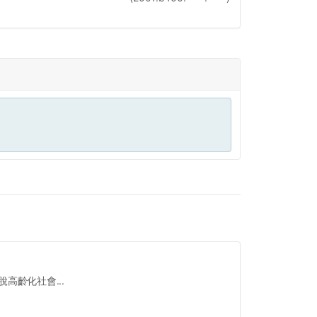
高齡化社會...