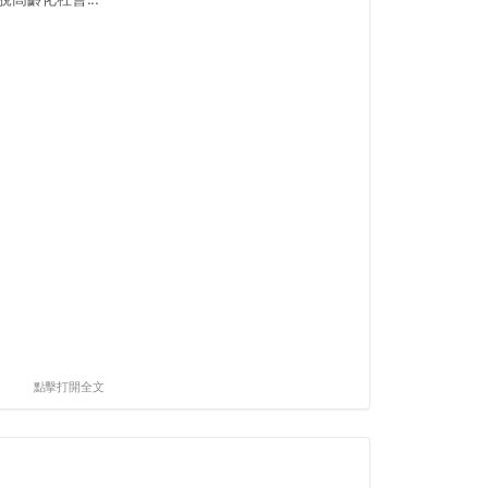
點擊打開全文