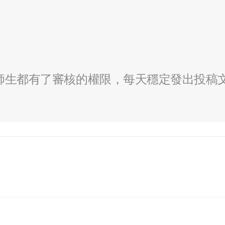
全校師生都有了審核的權限，每天穩定發出投稿