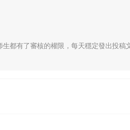
全校師生都有了審核的權限，每天穩定發出投稿