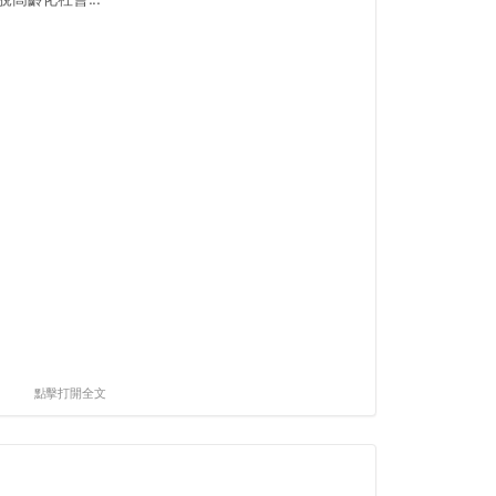
點擊打開全文