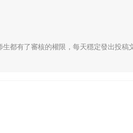
全校師生都有了審核的權限，每天穩定發出投稿