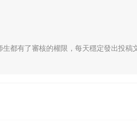
全校師生都有了審核的權限，每天穩定發出投稿