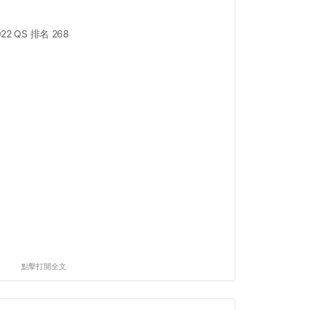
022 QS 排名 268
點擊打開全文