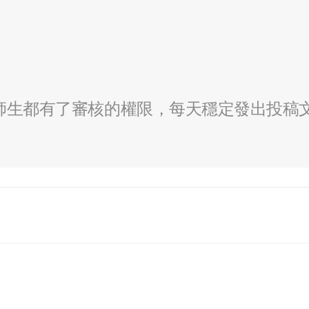
全校師生都有了審核的權限，每天穩定發出投稿